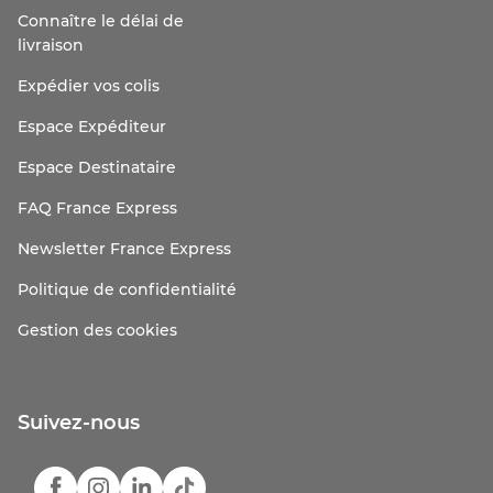
Connaître le délai de
livraison
Expédier vos colis
Espace Expéditeur
Espace Destinataire
FAQ France Express
Newsletter France Express
Politique de confidentialité
Gestion des cookies
Suivez-nous