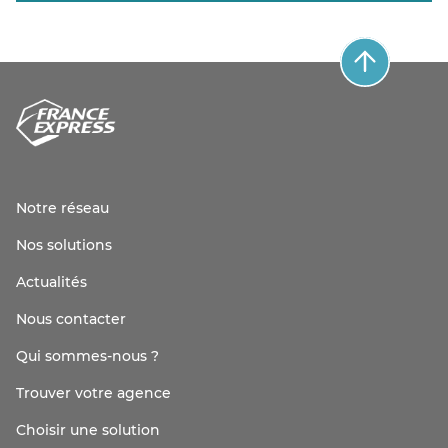
Notre réseau
Nos solutions
Actualités
Nous contacter
Qui sommes-nous ?
Trouver votre agence
Choisir une solution