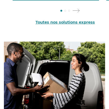
Toutes nos solutions express