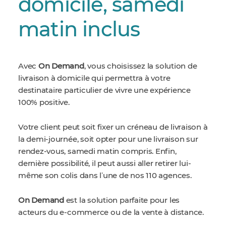
domicile, samedi
matin inclus
Avec
On Demand
, vous choisissez la solution de
livraison à domicile qui permettra à votre
destinataire particulier de vivre une expérience
100% positive.
Votre client peut soit fixer un créneau de livraison à
la demi-journée, soit opter pour une livraison sur
rendez-vous, samedi matin compris. Enfin,
dernière possibilité, il peut aussi aller retirer lui-
même son colis dans lʼune de nos 110 agences.
On Demand
est la solution parfaite pour les
acteurs du e-commerce ou de la vente à distance.