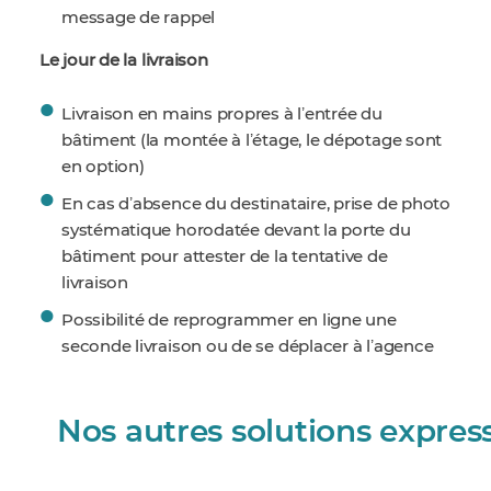
message de rappel
Le jour de la livraison
Livraison en mains propres à lʼentrée du
bâtiment (la montée à lʼétage, le dépotage sont
en option)
En cas dʼabsence du destinataire, prise de photo
systématique horodatée devant la porte du
bâtiment pour attester de la tentative de
livraison
Possibilité de reprogrammer en ligne une
seconde livraison ou de se déplacer à lʼagence
Nos autres solutions expres