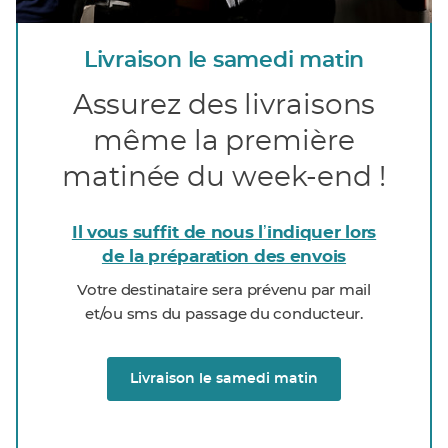
Livraison le samedi matin
Assurez des livraisons
même la première
matinée du week-end !
Il vous suffit de nous lʼindiquer lors
de la préparation des envois
Votre destinataire sera prévenu par mail
et/ou sms du passage du conducteur.
Livraison le samedi matin