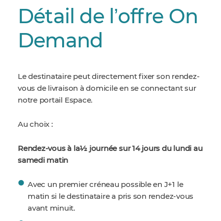
Détail de lʼoffre On
Demand
Le destinataire peut directement fixer son rendez-
vous de livraison à domicile en se connectant sur
notre portail Espace.
Au choix :
Rendez-vous à la½ journée sur 14 jours du lundi au
samedi matin
Avec un premier créneau possible en J+1 le
matin si le destinataire a pris son rendez-vous
avant minuit.