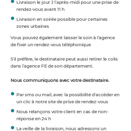
Livraison le jour J lʼaprès-midi pour une prise de
rendez-vous avant 11 h
Livraison en soirée possible pour certaines
zones urbaines
Vous pouvez également laisser le soin à lʼagence
de fixer un rendez-vous téléphonique
Sʼil préfère, le destinataire peut aussi retirer le colis
dans lʼagence FE de son département.
Nous communiquons avec votre destinataire.
Par sms ou mail, avec la possibilité d'accéder en
un clic à notre site de prise de rendez-vous
Nous relançons votre client en cas de non-
réponse en 24 h
La veille de la livraison, nous adressons un