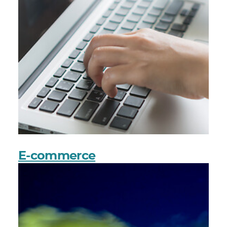
E-commerce