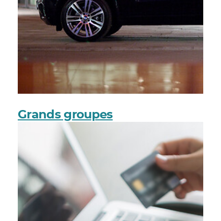
Grands groupes