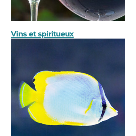
Vins et spiritueux