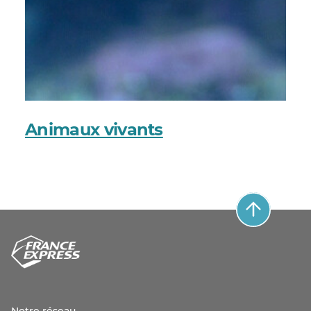
Animaux vivants