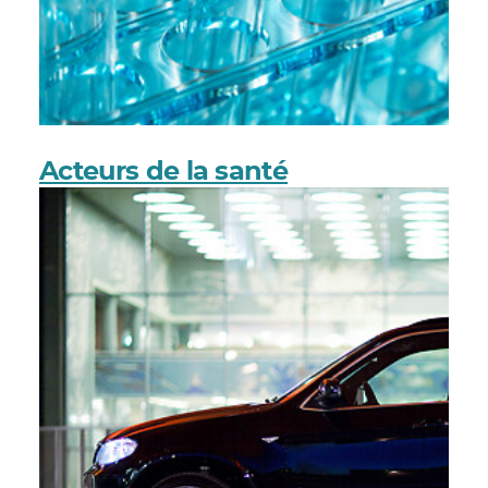
Acteurs de la santé