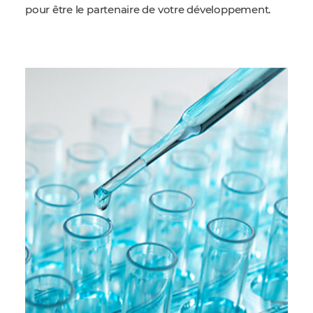
pour être le partenaire de votre développement.