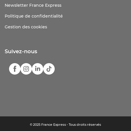
Newsletter France Express
Politique de confidentialité
Gestion des cookies
Suivez-nous
© 2025 France Express - Tous droits réservés