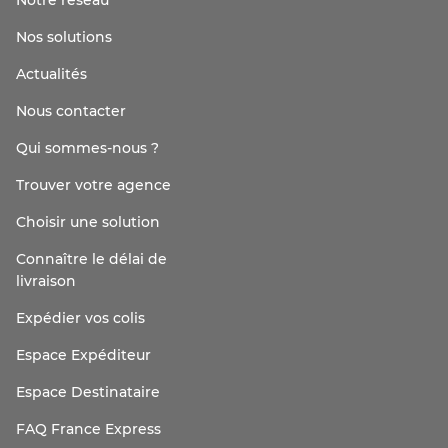
Notre réseau
Nos solutions
Actualités
Nous contacter
Qui sommes-nous ?
Trouver votre agence
Choisir une solution
Connaître le délai de
livraison
Expédier vos colis
Espace Expéditeur
Espace Destinataire
FAQ France Express