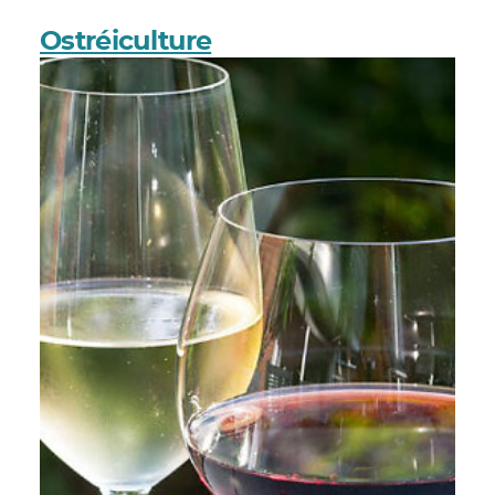
Ostréiculture