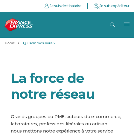
Je suis destinataire
Je suis expéditeur
Home
/
Qui sommes-nous ?
La force de
notre réseau
Grands groupes ou PME, acteurs du e-commerce,
laboratoires, professions libérales
ou artisan
…
nous mettons notre expérience à votre service