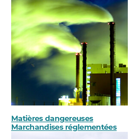
Matières dangereuses
Marchandises réglementées