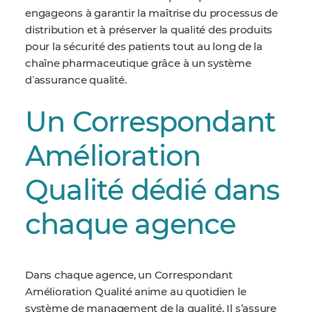
engageons à garantir la maîtrise du processus de
distribution et à préserver la qualité des produits
pour la sécurité des patients tout au long de la
chaîne pharmaceutique grâce à un système
dʼassurance qualité.
Un Correspondant
Amélioration
Qualité dédié dans
chaque agence
Dans chaque agence, un Correspondant
Amélioration Qualité anime au quotidien le
système de management de la qualité. Il s’assure