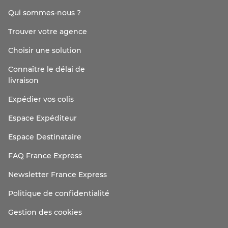
Qui sommes-nous ?
Trouver votre agence
Choisir une solution
Connaître le délai de
livraison
Expédier vos colis
Espace Expéditeur
Espace Destinataire
FAQ France Express
Newsletter France Express
Politique de confidentialité
Gestion des cookies