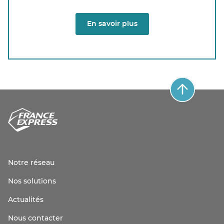
En savoir plus
Notre réseau
Nos solutions
Actualités
Nous contacter