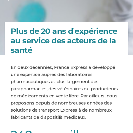
Plus de 20 ans dʼexpérience
au service des acteurs de la
santé
En deux décennies, France Express a développé
une expertise auprès des laboratoires
pharmaceutiques et plus largement des
parapharmacies, des vétérinaires ou producteurs
de médicaments en vente libre. Par ailleurs, nous
proposons depuis de nombreuses années des
solutions de transport Express à de nombreux
fabricants de dispositifs médicaux.