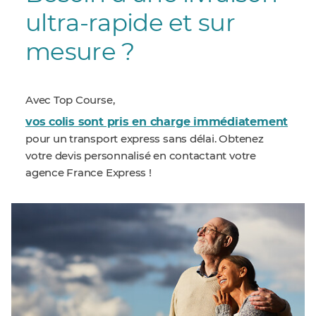
ultra-rapide et sur
mesure ?
Avec Top Course,
vos colis sont pris en charge immédiatement
pour un transport express sans délai. Obtenez
votre devis personnalisé en contactant votre
agence France Express !