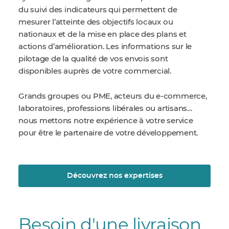
du suivi des indicateurs qui permettent de
mesurer l’atteinte des objectifs locaux ou
nationaux et de la mise en place des plans et
actions d’amélioration. Les informations sur le
pilotage de la qualité de vos envois sont
disponibles auprès de votre commercial.
Grands groupes ou PME, acteurs du e-commerce,
laboratoires, professions libérales ou artisans…
nous mettons notre expérience à votre service
pour être le partenaire de votre développement.
Découvrez nos expertises
Besoin d'une livraison