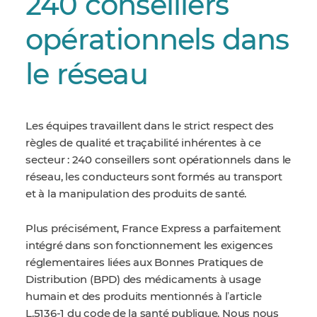
240 conseillers
opérationnels dans
le réseau
Les équipes travaillent dans le strict respect des
règles de qualité et traçabilité inhérentes à ce
secteur :
240 conseillers
sont opérationnels dans le
réseau, les conducteurs sont formés au transport
et à la manipulation des produits de santé.
Plus précisément, France Express a parfaitement
intégré dans son fonctionnement les exigences
réglementaires liées aux Bonnes Pratiques de
Distribution (BPD) des médicaments à usage
humain et des produits mentionnés à lʼarticle
L.5136-1 du code de la santé publique. Nous nous