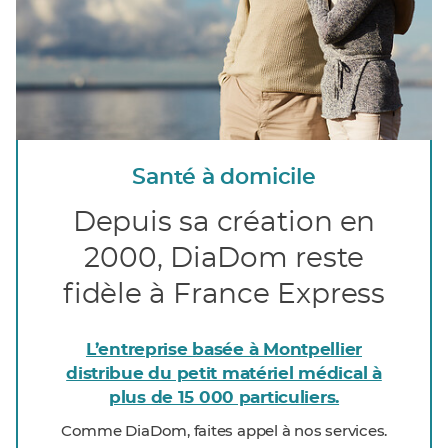
Santé à domicile
Depuis sa création en
2000, DiaDom reste
fidèle à France Express
L’entreprise basée à Montpellier
distribue du petit matériel médical à
plus de 15 000 particuliers.
Comme DiaDom, faites appel à nos services.