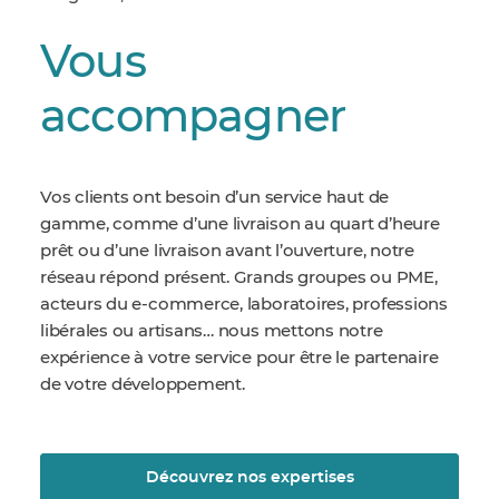
Vous
accompagner
Vos clients ont besoin d’un service haut de
gamme, comme d’une livraison au quart d’heure
prêt ou d’une livraison avant l’ouverture, notre
réseau répond présent.
Grands groupes ou PME,
acteurs du e-commerce, laboratoires, professions
libérales ou artisans… nous mettons notre
expérience à votre service pour être le partenaire
de votre développement.
Découvrez nos expertises