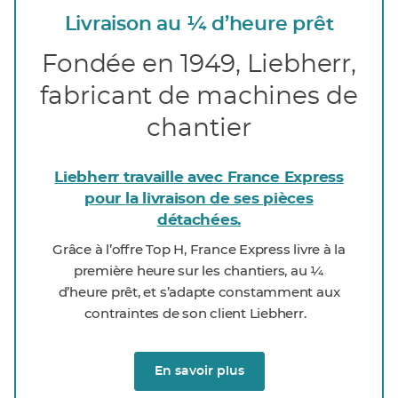
Livraison au ¼ d’heure prêt
Fondée en 1949, Liebherr,
fabricant de machines de
chantier
Liebherr travaille avec France Express
pour la livraison de ses pièces
détachées.
Grâce à l’offre Top H, France Express livre à la
première heure sur les chantiers, au ¼
d’heure prêt, et s’adapte constamment aux
contraintes de son client Liebherr.
En savoir plus