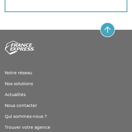
Notre réseau
Nos solutions
Actualités
Nous contacter
Qui sommes-nous ?
Trouver votre agence