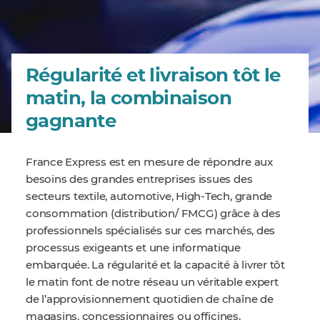
Régularité et livraison tôt le
matin, la combinaison
gagnante
France Express est en mesure de répondre aux
besoins des grandes entreprises issues des
secteurs textile, automotive, High-Tech, grande
consommation (distribution/ FMCG) grâce à des
professionnels spécialisés sur ces marchés, des
processus exigeants et une informatique
embarquée. La régularité et la capacité à livrer tôt
le matin font de notre réseau un véritable expert
de l’approvisionnement quotidien de chaîne de
magasins, concessionnaires ou officines.