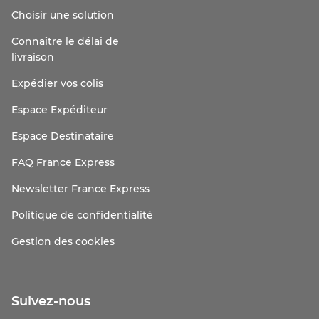
Choisir une solution
Connaître le délai de
livraison
Expédier vos colis
Espace Expéditeur
Espace Destinataire
FAQ France Express
Newsletter France Express
Politique de confidentialité
Gestion des cookies
Suivez-nous