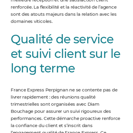
meilleure réception et une satisfaction client
renforcée. La flexibilité et la réactivité de l’agence
sont des atouts majeurs dans la relation avec les
domaines viticoles.
Qualité de service
et suivi client sur le
long terme
France Express Perpignan ne se contente pas de
livrer rapidement : des réunions qualité
trimestrielles sont organisées avec Diam
Bouchage pour assurer un suivi rigoureux des
performances. Cette démarche proactive renforce
la confiance du client et s’inscrit dans
l’engagement qualité de France Express. Ce