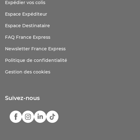
Expédier vos colis
Espace Expéditeur
Espace Destinataire
FAQ France Express
Newsletter France Express
Politique de confidentialité
Gestion des cookies
Suivez-nous