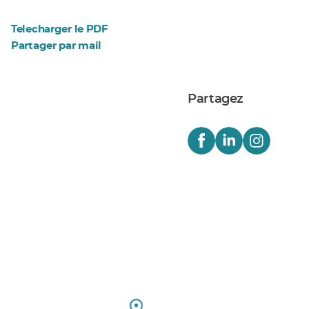
Telecharger le PDF
Partager par mail
Partagez