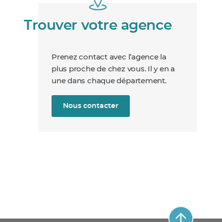
Trouver votre agence
Prenez contact avec l’agence la
plus proche de chez vous. Il y en a
une dans chaque département.
Nous contacter