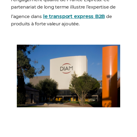
partenariat de long terme illustre l’expertise de
le transport express B2B
l’agence dans
de
produits à forte valeur ajoutée.