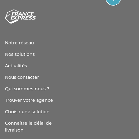
Notre réseau
Nos solutions
Actualités
Nous contacter
Qui sommes-nous ?
Trouver votre agence
Choisir une solution
Connaître le délai de
livraison