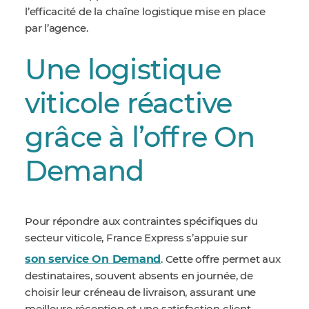
l’efficacité de la chaîne logistique mise en place
par l’agence.
Une logistique
viticole réactive
grâce à l’offre On
Demand
Pour répondre aux contraintes spécifiques du
secteur viticole, France Express s’appuie sur
son service On Demand
. Cette offre permet aux
destinataires, souvent absents en journée, de
choisir leur créneau de livraison, assurant une