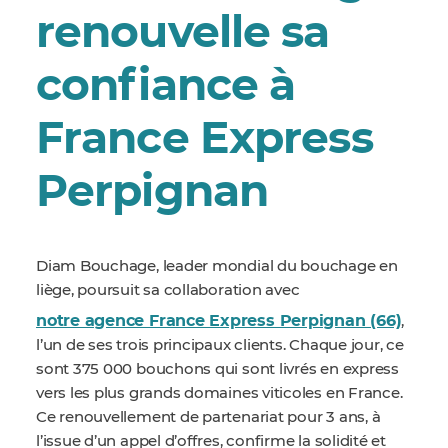
renouvelle sa
confiance à
France Express
Perpignan
Diam Bouchage, leader mondial du bouchage en
liège, poursuit sa collaboration avec
notre agence France Express Perpignan (66)
,
l’un de ses trois principaux clients. Chaque jour, ce
sont 375 000 bouchons qui sont livrés en express
vers les plus grands domaines viticoles en France.
Ce renouvellement de partenariat pour 3 ans, à
l’issue d’un appel d’offres, confirme la solidité et