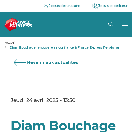
Je suis destinataire
Je suis expéditeur
Accueil
/
Diam Bouchage renouvelle sa confiance à France Express Perpignan
Revenir aux actualités
Jeudi 24 avril 2025 - 13:50
Diam Bouchage